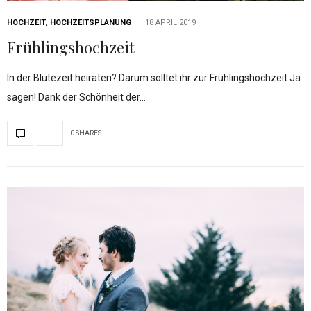
HOCHZEIT
,
HOCHZEITSPLANUNG
18 APRIL 2019
Frühlingshochzeit
In der Blütezeit heiraten? Darum solltet ihr zur Frühlingshochzeit Ja
sagen! Dank der Schönheit der…
0 SHARES