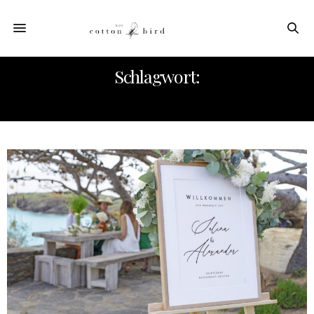
Schlagwort:
HOCHZEITSZEREMONIE