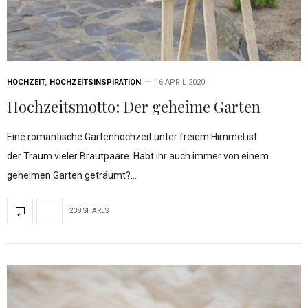
HOCHZEIT
,
HOCHZEITSINSPIRATION
16 APRIL 2020
Hochzeitsmotto:
Der geheime Garten
Eine romantische Gartenhochzeit unter freiem Himmel ist
der Traum vieler Brautpaare. Habt ihr auch immer von einem
geheimen Garten geträumt?…
238 SHARES