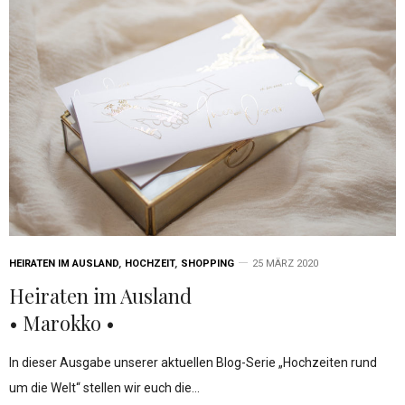
HEIRATEN IM AUSLAND
,
HOCHZEIT
,
SHOPPING
25 MÄRZ 2020
Heiraten im Ausland
• Marokko •
In dieser Ausgabe unserer aktuellen Blog-Serie „Hochzeiten rund
um die Welt“ stellen wir euch die…