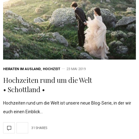
HEIRATEN IM AUSLAND
,
HOCHZEIT
23 MAI 2019
Hochzeiten rund um die Welt
• Schottland •
Hochzeiten rund um die Welt ist unsere neue Blog-Serie, in der wir
euch einen Einblick…
31 SHARES