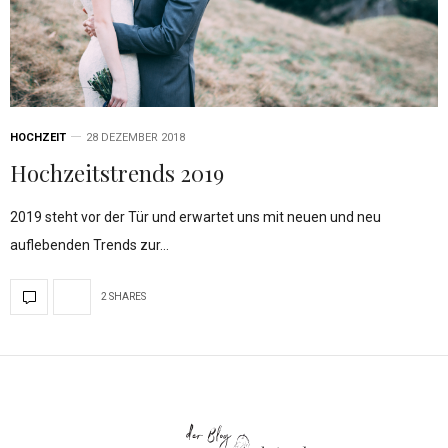
HOCHZEIT
28 DEZEMBER 2018
Hochzeitstrends 2019
2019 steht vor der Tür und erwartet uns mit neuen und neu
auflebenden Trends zur…
2 SHARES