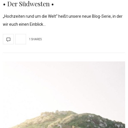
• Der Südwesten •
„Hochzeiten rund um die Welt“ heißt unsere neue Blog-Serie, in der
wir euch einen Einblick…
1 SHARES