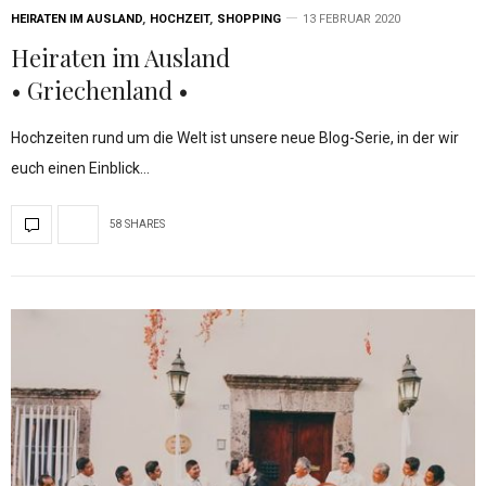
HEIRATEN IM AUSLAND
,
HOCHZEIT
,
SHOPPING
13 FEBRUAR 2020
Heiraten im Ausland
• Griechenland •
Hochzeiten rund um die Welt ist unsere neue Blog-Serie, in der wir
euch einen Einblick…
58 SHARES