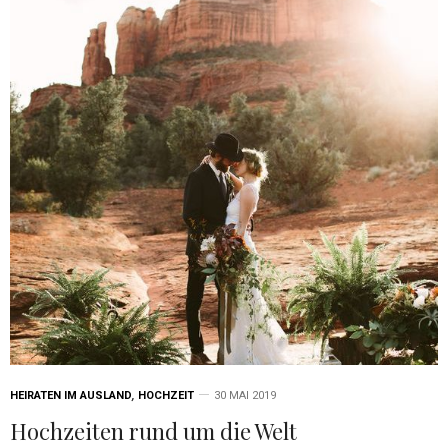
HEIRATEN IM AUSLAND
,
HOCHZEIT
30 MAI 2019
Hochzeiten rund um die Welt