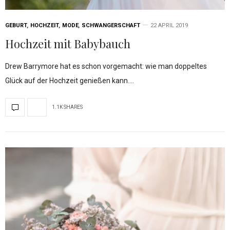
GEBURT
,
HOCHZEIT
,
MODE
,
SCHWANGERSCHAFT
22 APRIL 2019
Hochzeit mit Babybauch
Drew Barrymore hat es schon vorgemacht: wie man doppeltes
Glück auf der Hochzeit genießen kann.…
1.1K SHARES