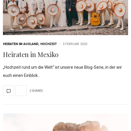
HEIRATEN IM AUSLAND
,
HOCHZEIT
3 FEBRUAR 2020
Heiraten in Mexiko
„Hochzeit rund um die Welt“ ist unsere neue Blog-Serie, in der wir
euch einen Einblick…
2 SHARES