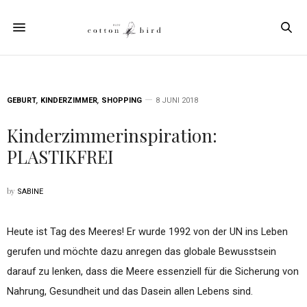
GEBURT
,
KINDERZIMMER
,
SHOPPING
8 JUNI 2018
Kinderzimmerinspiration:
PLASTIKFREI
by
SABINE
Heute ist Tag des Meeres! Er wurde 1992 von der UN ins Leben
gerufen und möchte dazu anregen das globale Bewusstsein
darauf zu lenken, dass die Meere essenziell für die Sicherung von
Nahrung, Gesundheit und das Dasein allen Lebens sind.