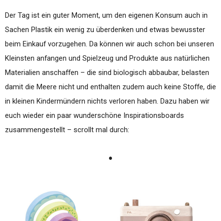
Der Tag ist ein guter Moment, um den eigenen Konsum auch in
Sachen Plastik ein wenig zu überdenken und etwas bewusster
beim Einkauf vorzugehen. Da können wir auch schon bei unseren
Kleinsten anfangen und Spielzeug und Produkte aus natürlichen
Materialien anschaffen – die sind biologisch abbaubar, belasten
damit die Meere nicht und enthalten zudem auch keine Stoffe, die
in kleinen Kindermündern nichts verloren haben. Dazu haben wir
euch wieder ein paar wunderschöne Inspirationsboards
zusammengestellt – scrollt mal durch:
•