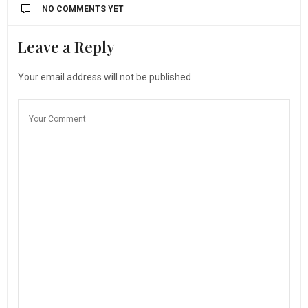
NO COMMENTS YET
Leave a Reply
Your email address will not be published.