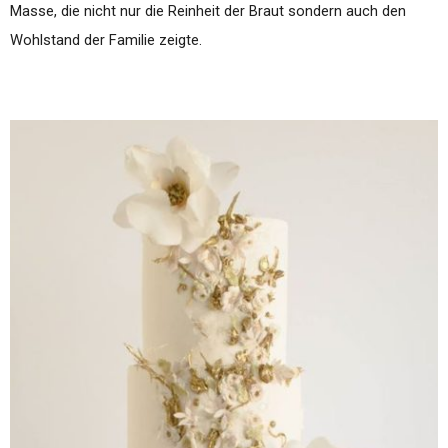
Masse, die nicht nur die Reinheit der Braut sondern auch den
Wohlstand der Familie zeigte.