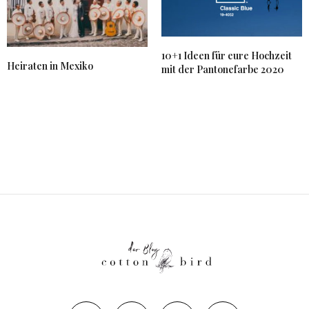
10+1 Ideen für eure Hochzeit
Heiraten in Mexiko
mit der Pantonefarbe 2020