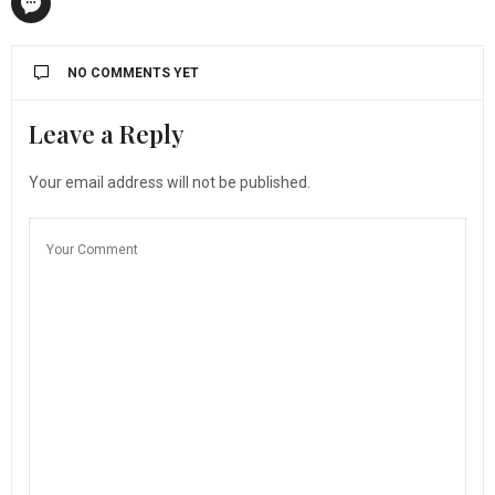
NO COMMENTS YET
Leave a Reply
Your email address will not be published.