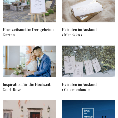
Hochzeitsmotto:
Der geheime
Heiraten im Ausland
Garten
• Marokko •
Inspiration für die Hochzeit:
Heiraten im Ausland
Gold-Rose
• Griechenland •