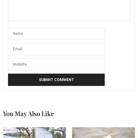
You May Also Like