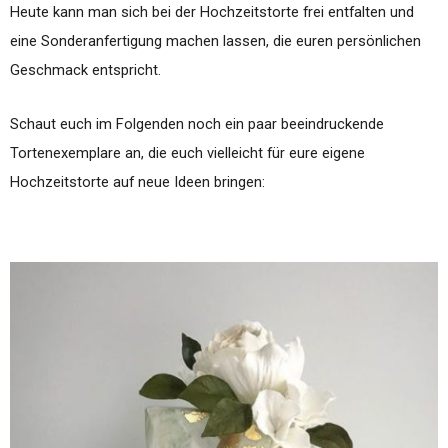
Heute kann man sich bei der Hochzeitstorte frei entfalten und
eine Sonderanfertigung machen lassen, die euren persönlichen
Geschmack entspricht.
Schaut euch im Folgenden noch ein paar beeindruckende
Tortenexemplare an, die euch vielleicht für eure eigene
Hochzeitstorte auf neue Ideen bringen: