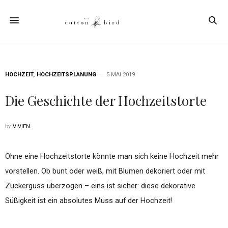
HOCHZEIT
,
HOCHZEITSPLANUNG
5 MAI 2019
Die Geschichte der Hochzeitstorte
by
VIVIEN
Ohne eine Hochzeitstorte könnte man sich keine Hochzeit mehr
vorstellen. Ob bunt oder weiß, mit Blumen dekoriert oder mit
Zuckerguss überzogen – eins ist sicher: diese dekorative
Süßigkeit ist ein absolutes Muss auf der Hochzeit!