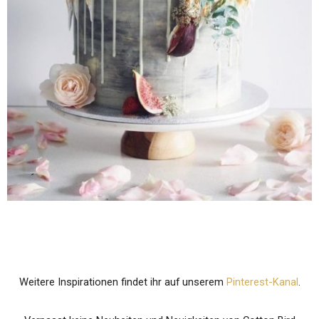
Weitere Inspirationen findet ihr auf unserem
Pinterest-Kanal
.