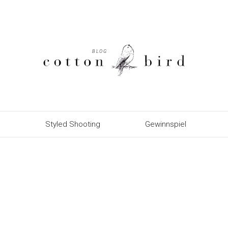
Styled Shooting
Gewinnspiel