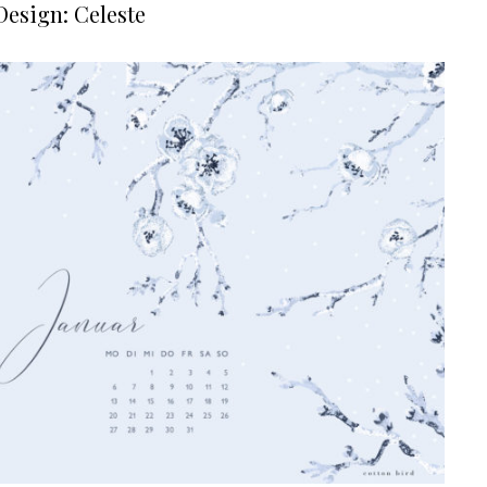
Design: Celeste