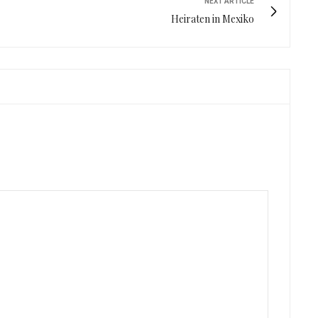
NEXT ARTICLE
Heiraten in Mexiko