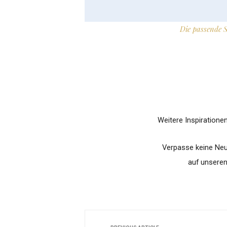
Die passende 
Weitere Inspiratione
Verpasse keine Neu
auf unsere