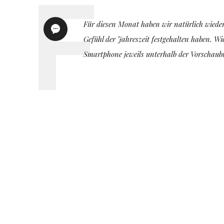
Für diesen Monat haben wir natürlich wieder
Gefühl der Jahreszeit festgehalten haben. W
Smartphone jeweils unterhalb der Vorschaubi