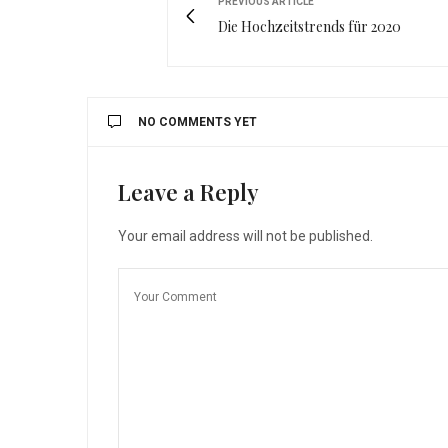
PREVIOUS ARTICLE
Die Hochzeitstrends für 2020
NO COMMENTS YET
Leave a Reply
Your email address will not be published.