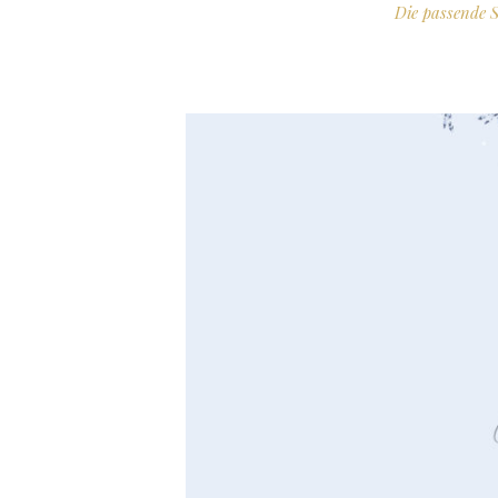
Die passende 