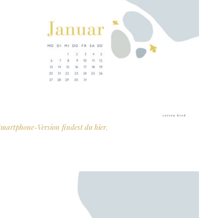
Smartphone-Version findest du
hier.