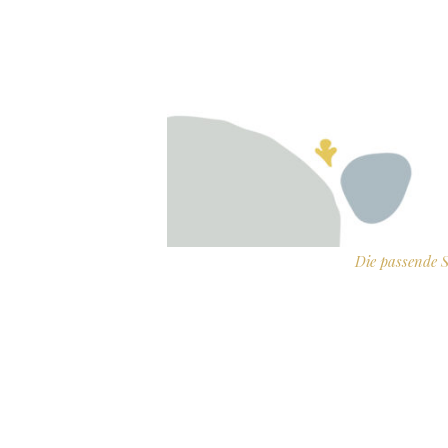
Die passende 