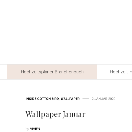
Hochzeitsplaner-Branchenbuch
Hochzeit
INSIDE COTTON BIRD
,
WALLPAPER
2 JANUAR 2020
Wallpaper Januar
by
VIVIEN