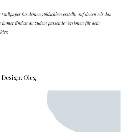
 Wallpaper für deinen Bildschirm erstellt, auf denen wir das
ie immer findest du zudem passende Versionen für dein
lder.
Design: Oleg