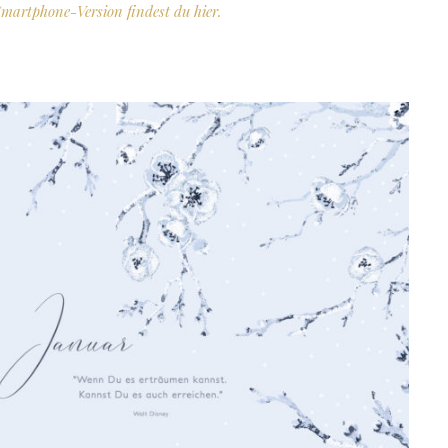
Smartphone-Version findest du
hier.