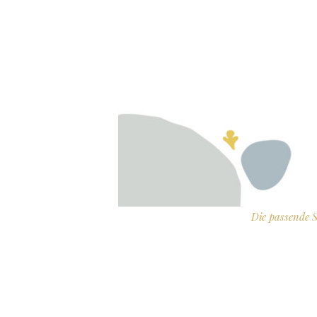
Die passende 