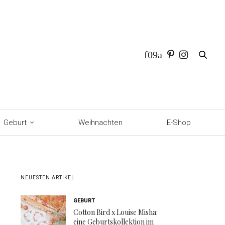
Geburt
Weihnachten
E-Shop
NEUESTEN ARTIKEL
GEBURT
Cotton Bird x Louise Misha:
eine Geburtskollektion im