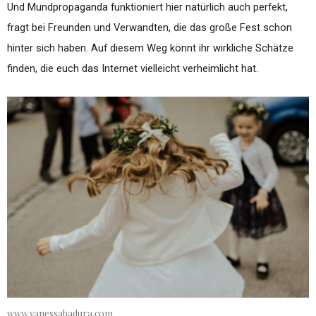
Und Mundpropaganda funktioniert hier natürlich auch perfekt,
fragt bei Freunden und Verwandten, die das große Fest schon
hinter sich haben. Auf diesem Weg könnt ihr wirkliche Schätze
finden, die euch das Internet vielleicht verheimlicht hat.
www.vanessabadura.com