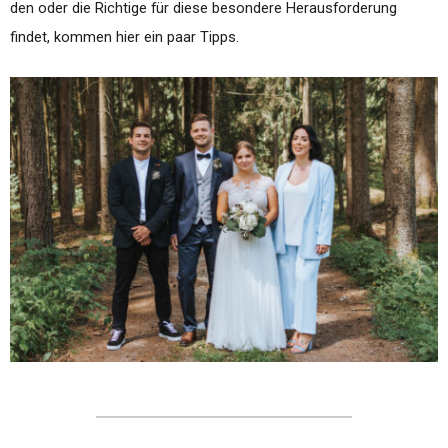
den oder die Richtige für diese besondere Herausforderung
findet, kommen hier ein paar Tipps.