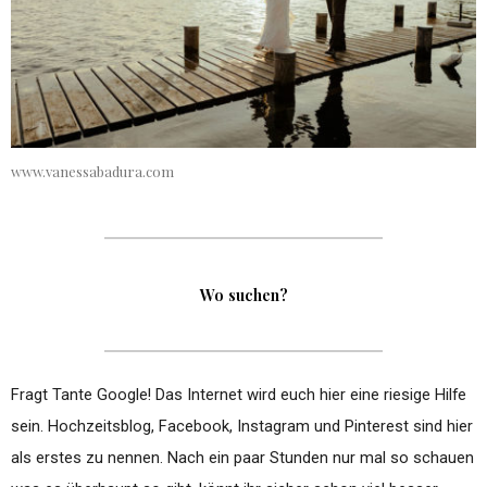
www.vanessabadura.com
Wo suchen?
Fragt Tante Google! Das Internet wird euch hier eine riesige Hilfe
sein. Hochzeitsblog, Facebook, Instagram und Pinterest sind hier
als erstes zu nennen. Nach ein paar Stunden nur mal so schauen