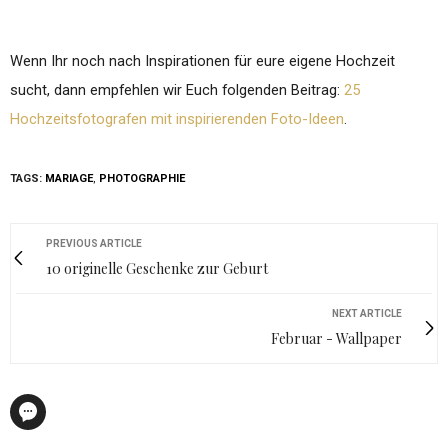
Wenn Ihr noch nach Inspirationen für eure eigene Hochzeit
sucht, dann empfehlen wir Euch folgenden Beitrag:
25
Hochzeitsfotografen mit inspirierenden Foto-Ideen
.
TAGS:
MARIAGE
,
PHOTOGRAPHIE
PREVIOUS ARTICLE
10 originelle Geschenke zur Geburt
NEXT ARTICLE
Februar - Wallpaper