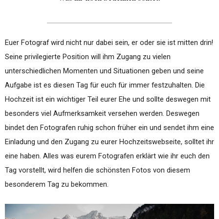
Euer Fotograf wird nicht nur dabei sein, er oder sie ist mitten drin!
Seine privilegierte Position will ihm Zugang zu vielen
unterschiedlichen Momenten und Situationen geben und seine
Aufgabe ist es diesen Tag für euch für immer festzuhalten. Die
Hochzeit ist ein wichtiger Teil eurer Ehe und sollte deswegen mit
besonders viel Aufmerksamkeit versehen werden. Deswegen
bindet den Fotografen ruhig schon früher ein und sendet ihm eine
Einladung und den Zugang zu eurer Hochzeitswebseite, solltet ihr
eine haben. Alles was eurem Fotografen erklärt wie ihr euch den
Tag vorstellt, wird helfen die schönsten Fotos von diesem
besonderem Tag zu bekommen.