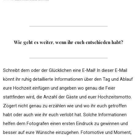
Wie geht es weiter, wenn ihr euch entschieden habt?
Schreibt dem oder der Glücklichen eine E-Mail! In dieser E-Mail
könnt ihr ruhig detaillierte Informationen über den Tag und Ablauf
eure Hochzeit einfügen und angeben wo genau die Feier
stattfinden wird, die Anzahl der Gäste und euer Hochzeitsmotto.
Zögert nicht genau zu erzählen wie und wo ihr euch getroffen
habt oder auch wie ihr euch verlobt hat. Solche Informationen
helfen dem Fotografen einen ersten Eindruck zu gewinnen und
besser auf eure Wünsche einzugehen. Fotomotive und Moment,