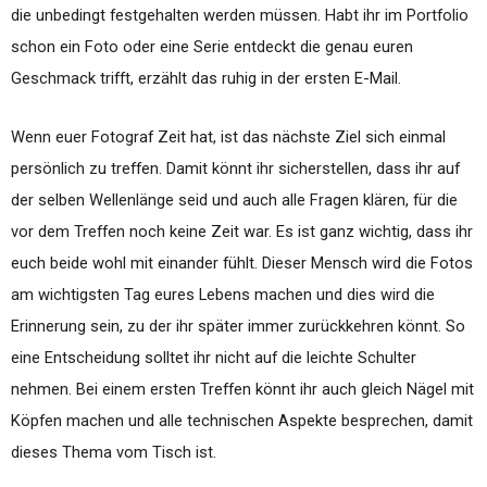
die unbedingt festgehalten werden müssen. Habt ihr im Portfolio
schon ein Foto oder eine Serie entdeckt die genau euren
Geschmack trifft, erzählt das ruhig in der ersten E-Mail.
Wenn euer Fotograf Zeit hat, ist das nächste Ziel sich einmal
persönlich zu treffen. Damit könnt ihr sicherstellen, dass ihr auf
der selben Wellenlänge seid und auch alle Fragen klären, für die
vor dem Treffen noch keine Zeit war. Es ist ganz wichtig, dass ihr
euch beide wohl mit einander fühlt. Dieser Mensch wird die Fotos
am wichtigsten Tag eures Lebens machen und dies wird die
Erinnerung sein, zu der ihr später immer zurückkehren könnt. So
eine Entscheidung solltet ihr nicht auf die leichte Schulter
nehmen. Bei einem ersten Treffen könnt ihr auch gleich Nägel mit
Köpfen machen und alle technischen Aspekte besprechen, damit
dieses Thema vom Tisch ist.