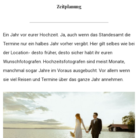
Zeitplanung
Ein Jahr vor eurer Hochzeit. Ja, auch wenn das Standesamt die
Termine nur ein halbes Jahr vorher vergibt. Hier gilt selbes wie bei
der Location- desto früher, desto sicher habt ihr euren
Wunschfotografen. Hochzeitsfotografen sind meist Monate,
manchmal sogar Jahre im Voraus ausgebucht. Vor allem wenn
sie viel Reisen und Termine über das ganze Jahr annehmen.