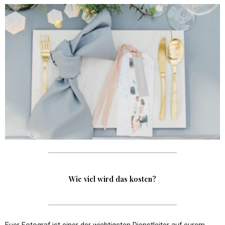
Wie viel wird das kosten?