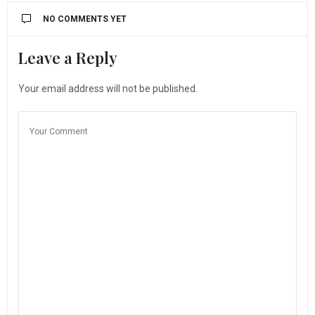
NO COMMENTS YET
Leave a Reply
Your email address will not be published.