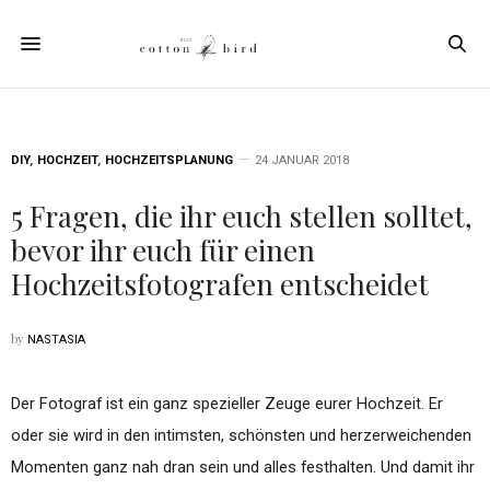
DIY
,
HOCHZEIT
,
HOCHZEITSPLANUNG
24 JANUAR 2018
5 Fragen, die ihr euch stellen solltet,
bevor ihr euch für einen
Hochzeitsfotografen entscheidet
by
NASTASIA
Der Fotograf ist ein ganz spezieller Zeuge eurer Hochzeit. Er
oder sie wird in den intimsten, schönsten und herzerweichenden
Momenten ganz nah dran sein und alles festhalten. Und damit ihr