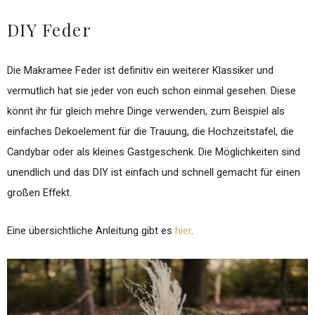
DIY Feder
Die Makramee Feder ist definitiv ein weiterer Klassiker und
vermutlich hat sie jeder von euch schon einmal gesehen. Diese
könnt ihr für gleich mehre Dinge verwenden, zum Beispiel als
einfaches Dekoelement für die Trauung, die Hochzeitstafel, die
Candybar oder als kleines Gastgeschenk. Die Möglichkeiten sind
unendlich und das DIY ist einfach und schnell gemacht für einen
großen Effekt.
Eine übersichtliche Anleitung gibt es
hier
.