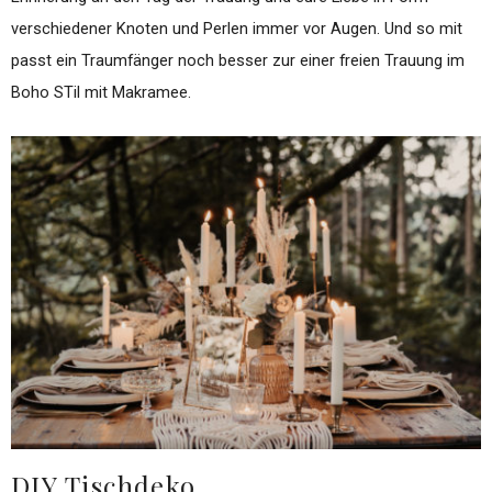
verschiedener Knoten und Perlen immer vor Augen. Und so mit
passt ein Traumfänger noch besser zur einer freien Trauung im
Boho STil mit Makramee.
DIY Tischdeko