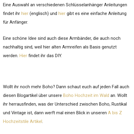
Eine Auswahl an verschiedenen Schlüsselanhänger Anleitungen
findet ihr
hier
(englisch) und
hier
gibt es eine einfache Anleitung
für Anfänger.
Eine schöne Idee sind auch diese Armbänder, die auch noch
nachhaltig sind, weil hier alten Armreifen als Basis genutzt
werden.
Hier
findet ihr das DIY.
Wollt ihr noch mehr Boho? Dann schaut euch auf jeden Fall auch
diesen Blogartikel über unsere
Boho Hochzeit im Wald
an. Wollt
ihr herrausfinden, was der Unterschied zwischen Boho, Rustikal
und Vintage ist, dann werft mal einen Blick in unseren
A bis Z
Hochzeitstile Artikel
.