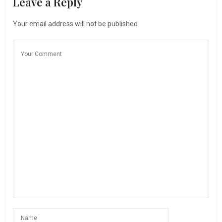
Leave a Reply
Your email address will not be published.