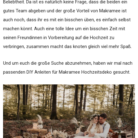
Beliebtheit. Da ist es natürlich keine Frage, dass die beiden ein
gutes Team abgeben und der große Vorteil von Makramee ist
auch noch, dass ihr es mit ein bisschen üben, es einfach selbst
machen könnt. Auch eine tolle Idee um ein bisschen Zeit mit
seinen Freundinnen in Vorbereitung auf die Hochzeit zu
verbringen, zusammen macht das knoten gleich viel mehr Spaß.
Und um euch die große Suche abzunehmen, haben wir mal nach
passenden DIY Anleiten für Makramee Hochzeitsdeko gesucht.