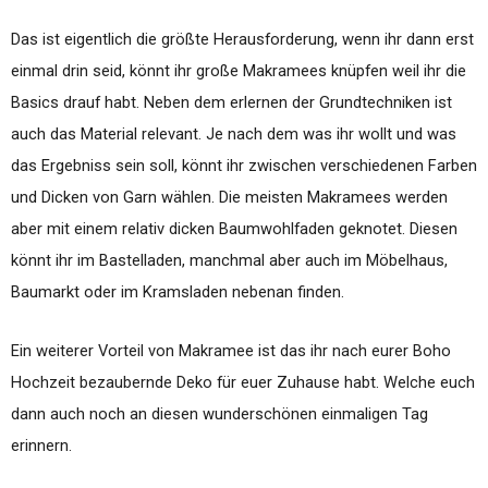
Das ist eigentlich die größte Herausforderung, wenn ihr dann erst
einmal drin seid, könnt ihr große Makramees knüpfen weil ihr die
Basics drauf habt. Neben dem erlernen der Grundtechniken ist
auch das Material relevant. Je nach dem was ihr wollt und was
das Ergebniss sein soll, könnt ihr zwischen verschiedenen Farben
und Dicken von Garn wählen. Die meisten Makramees werden
aber mit einem relativ dicken Baumwohlfaden geknotet. Diesen
könnt ihr im Bastelladen, manchmal aber auch im Möbelhaus,
Baumarkt oder im Kramsladen nebenan finden.
Ein weiterer Vorteil von Makramee ist das ihr nach eurer Boho
Hochzeit bezaubernde Deko für euer Zuhause habt. Welche euch
dann auch noch an diesen wunderschönen einmaligen Tag
erinnern.