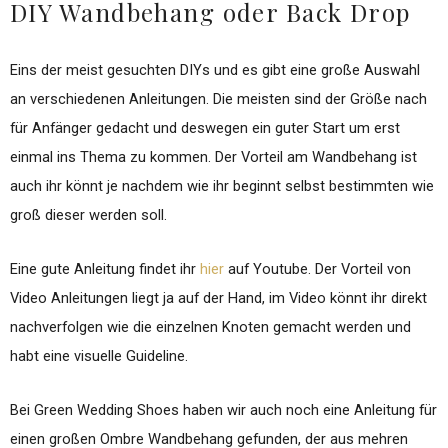
DIY Wandbehang oder Back Drop
Eins der meist gesuchten DIYs und es gibt eine große Auswahl
an verschiedenen Anleitungen. Die meisten sind der Größe nach
für Anfänger gedacht und deswegen ein guter Start um erst
einmal ins Thema zu kommen. Der Vorteil am Wandbehang ist
auch ihr könnt je nachdem wie ihr beginnt selbst bestimmten wie
groß dieser werden soll.
Eine gute Anleitung findet ihr
hier
auf Youtube. Der Vorteil von
Video Anleitungen liegt ja auf der Hand, im Video könnt ihr direkt
nachverfolgen wie die einzelnen Knoten gemacht werden und
habt eine visuelle Guideline.
Bei Green Wedding Shoes haben wir auch noch eine Anleitung für
einen großen Ombre Wandbehang gefunden, der aus mehren