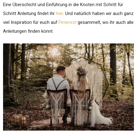
Eine Überschicht und Einführung in die Knoten mit Schritt für
Schritt Anleitung findet ihr
hier
. Und natürlich haben wir auch ganz
viel Inspiration für euch auf
Pinterest
gesammelt, wo ihr auch alle
Anleitungen finden könnt.