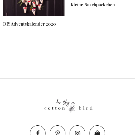
Kleine Naschpäckchen
DIY Adventskalender 2020