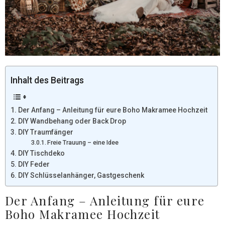
Inhalt des Beitrags
Der Anfang – Anleitung für eure Boho Makramee Hochzeit
DIY Wandbehang oder Back Drop
DIY Traumfänger
Freie Trauung – eine Idee
DIY Tischdeko
DIY Feder
DIY Schlüsselanhänger, Gastgeschenk
Der Anfang – Anleitung für eure
Boho Makramee Hochzeit