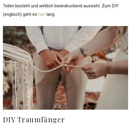
Teilen besteht und wirklich beeindruckend aussieht. Zum DIY
(englisch) geht es
hier
lang.
DIY Traumfänger