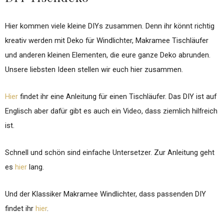
Hier kommen viele kleine DIYs zusammen. Denn ihr könnt richtig
kreativ werden mit Deko für Windlichter, Makramee Tischläufer
und anderen kleinen Elementen, die eure ganze Deko abrunden.
Unsere liebsten Ideen stellen wir euch hier zusammen.
Hier
findet ihr eine Anleitung für einen Tischläufer. Das DIY ist auf
Englisch aber dafür gibt es auch ein Video, dass ziemlich hilfreich
ist.
Schnell und schön sind einfache Untersetzer. Zur Anleitung geht
es
hier
lang.
Und der Klassiker Makramee Windlichter, dass passenden DIY
findet ihr
hier
.