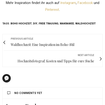
Mehr Inspiration findet ihr auch auf
Instagram
,
Facebook
und
Pinterest
.
TAGS:
BOHO HOCHZEIT
,
DIY
,
FREIE TRAUUNG
,
MAKRAMEE
,
WALDHOCHZEIT
PREVIOUS ARTICLE
Waldhochzeit: Eine Inspiration im Boho-Stil
NEXT ARTICLE
Hochzeitsfotograf: Kosten und Tipps für eure Suche
NO COMMENTS YET