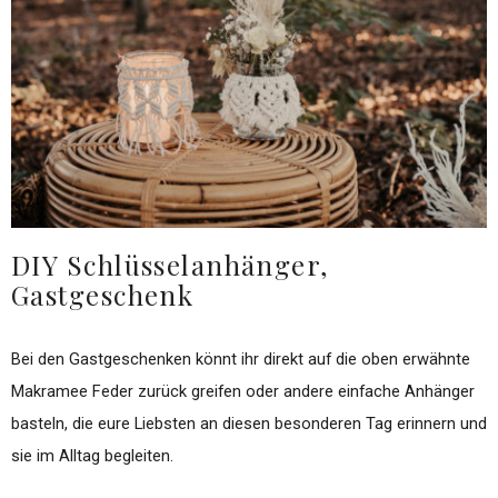
DIY Schlüsselanhänger,
Gastgeschenk
Bei den Gastgeschenken könnt ihr direkt auf die oben erwähnte
Makramee Feder zurück greifen oder andere einfache Anhänger
basteln, die eure Liebsten an diesen besonderen Tag erinnern und
sie im Alltag begleiten.