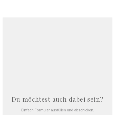
Du möchtest auch dabei sein?
Einfach Formular ausfüllen und abschicken.