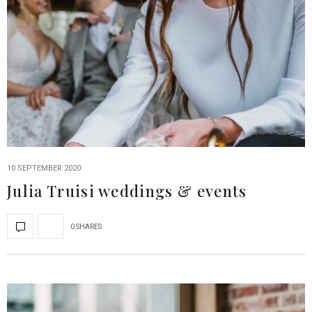
10 SEPTEMBER 2020
Julia Truisi weddings & events
0 SHARES