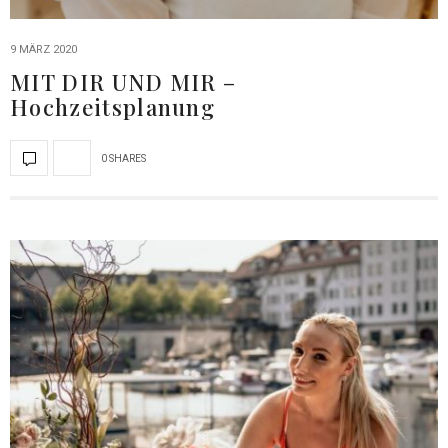
9 MÄRZ 2020
MIT DIR UND MIR –
Hochzeitsplanung
0 SHARES