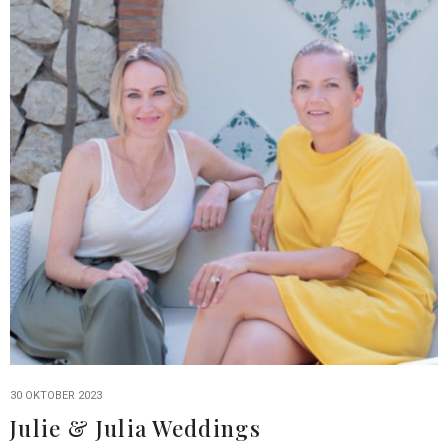
30 OKTOBER 2023
Julie & Julia Weddings