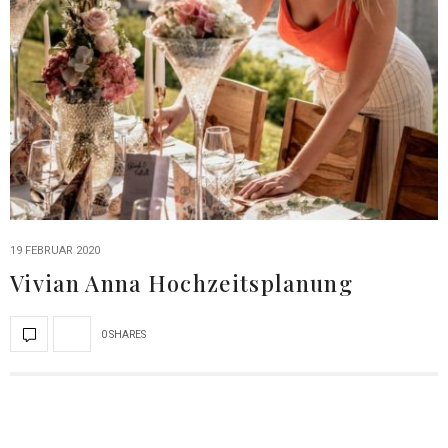
19 FEBRUAR 2020
Vivian Anna Hochzeitsplanung
0 SHARES