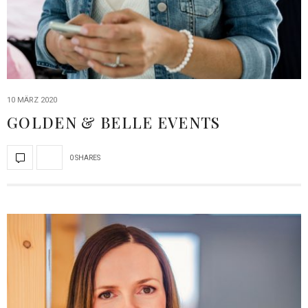
10 MÄRZ 2020
GOLDEN & BELLE EVENTS
0 SHARES