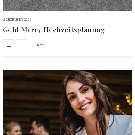
2 DEZEMBER 2020
Gold Marry Hochzeitsplanung
0 SHARES