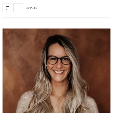
0 SHARES