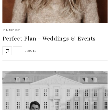
11 MÄRZ 2021
Perfect Plan – Weddings & Events
0 SHARES