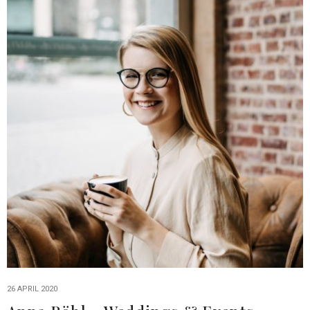
26 APRIL 2020