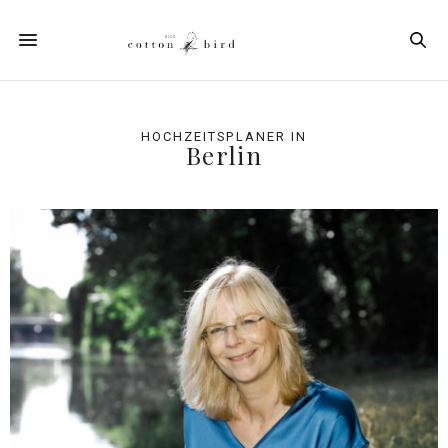
HOCHZEITSPLANER IN
Berlin