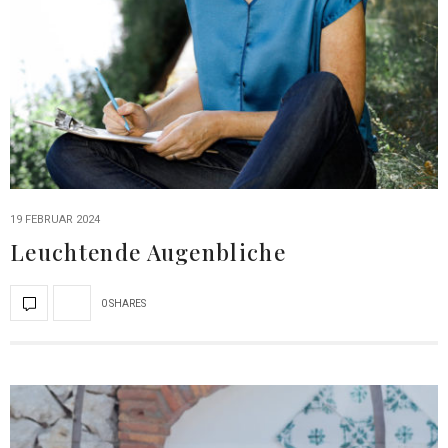
19 FEBRUAR 2024
Leuchtende Augenbliche
0 SHARES