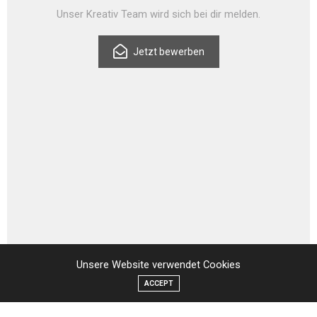
Unser Kreativ Team wird sich bei dir melden.
Jetzt bewerben
Unsere Website verwendet Cookies
ACCEPT