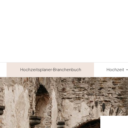
Hochzeitsplaner-Branchenbuch
Hochzeit