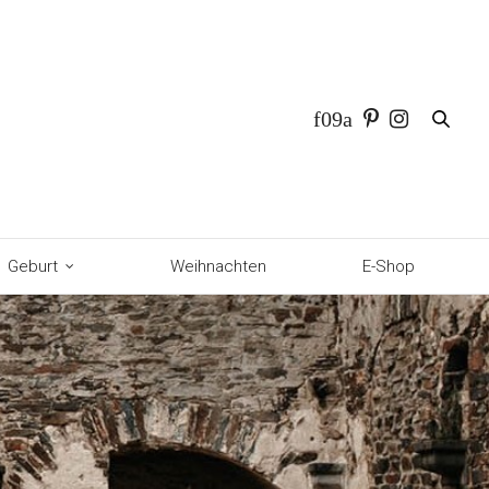
Geburt
Weihnachten
E-Shop