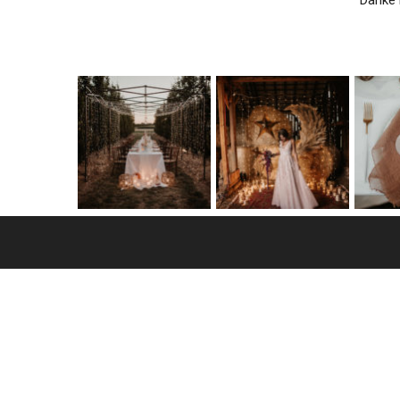
Danke 