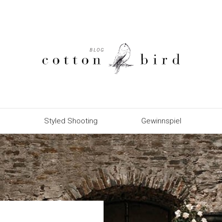
Styled Shooting
Gewinnspiel