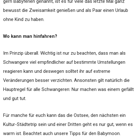
gern Babyferien genannt, ist es für viele das letzte Mal ganz
bewusst die Zweisamkeit genießen und als Paar einen Urlaub
ohne Kind zu haben.
Wo kann man hinfahren?
Im Prinzip überall. Wichtig ist nur zu beachten, dass man als
Schwangere viel empfindlicher auf bestimmte Umstellungen
reagieren kann und deswegen solltet ihr auf extreme
Veränderungen besser verzichten. Ansonsten gilt natürlich die
Hauptregel für alle Schwangeren: Nur machen was einem gefällt
und gut tut.
Für manche für euch kann das die Ostsee, den nächsten ein
Kultur-Städtetrip sein und einer Dritten geht es nur gut, wenn es
warm ist. Beachtet auch unsere Tipps für den Babymoon.