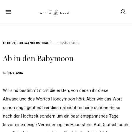
GEBURT
,
SCHWANGERSCHAFT
10 MÄRZ 2018
Ab in den Babymoon
by
NASTASIA
Wir sind bestimmt nicht die ersten, von denen ihr diese
Abwandlung des Wortes Honeymoon hört. Aber wie das Wort
schon sagt, geht es hier diesmal nicht um eine schöne Reise
nach der Hochzeit sondern um ein paar entspannende Tage
bevor eine riesige Veränderung ins Haus steht. Auf Deutsch auch