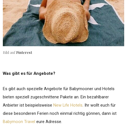
Bild auf
Pinterest
Was gibt es für Angebote?
Es gibt auch spezielle Angebote für Babymooner und Hotels
bieten speziell zugeschnittene Pakete an. Ein bezahlbarer
Anbieter ist beispielsweise
New Life Hotels
. Ihr wollt euch für
diese besonderen Ferien noch einmal richtig gönnen, dann ist
Babymoon Travel
eure Adresse.