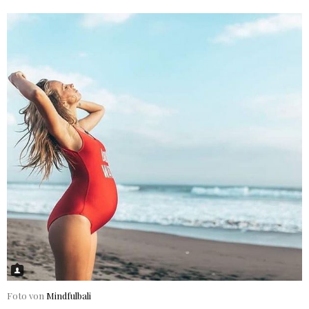
Foto von
Mindfulbali