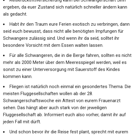
ergeben, da euer Zustand sich natürlich schneller ändern kann
als gedacht.
Habt ihr den Traum eure Ferien exotisch zu verbringen, dann
seid euch bewusst, dass nicht alle benötigten Impfungen für
Schwangere zulässig sind. Und wenn ihr da seid, solltet ihr
besondere Vorsicht mit dem Essen walten lassen.
Für alle Schwangeren, die in die Berge fahren, sollten es nicht
mehr als 2000 Meter über dem Meeresspiegel werden, weil es
sonst zu einer Unterversorgung mit Sauerstoff des Kindes
kommen kann.
Fliegen ist natürlich noch einmal ein gesondertes Thema. Die
meisten Fluggesellschaften wollen ab der 28.
Schwangerschaftswoche ein Attest von eurem Frauenarzt
sehen. Das hängt aber auch stark von der jeweiligen
Fluggesellschaft ab. Informiert euch also vorher, damit ihr auf
jeden Fall mit dürft.
Und schon bevor ihr die Reise fest plant, sprecht mit eurem