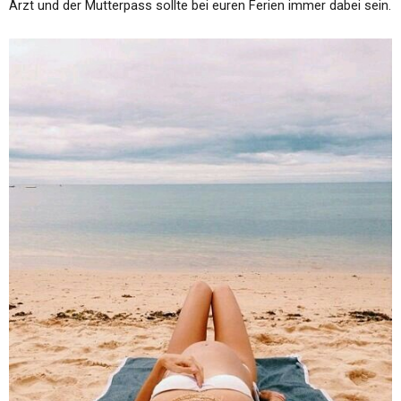
Arzt und der Mutterpass sollte bei euren Ferien immer dabei sein.