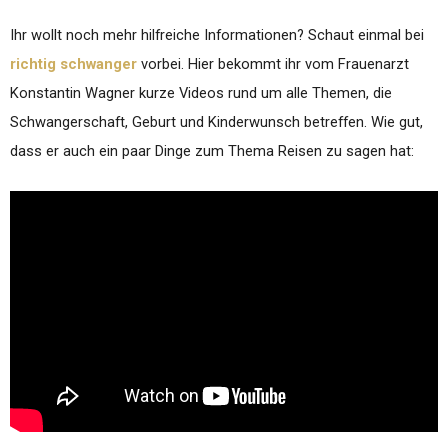
Ihr wollt noch mehr hilfreiche Informationen? Schaut einmal bei
richtig schwanger
vorbei. Hier bekommt ihr vom Frauenarzt
Konstantin Wagner kurze Videos rund um alle Themen, die
Schwangerschaft, Geburt und Kinderwunsch betreffen. Wie gut,
dass er auch ein paar Dinge zum Thema Reisen zu sagen hat: