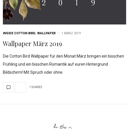
INSIDE COTTON BIRD
,
WALLPAPER
1 MÄRZ 2019
Wallpaper März 2019
Die Cotton Bird Wallpaper für den Monat März bringen ein bisschen
Frühling und ein bisschen Romantik auf euren Hintergrund
Bildschirm! Mit Spruch oder ohne.
1 SHARES