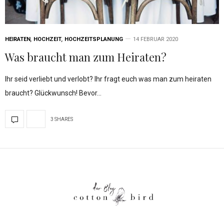
HEIRATEN
,
HOCHZEIT
,
HOCHZEITSPLANUNG
14 FEBRUAR 2020
Was braucht man zum Heiraten?
Ihr seid verliebt und verlobt? Ihr fragt euch was man zum heiraten
braucht? Glückwunsch! Bevor…
3 SHARES